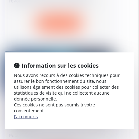
révolutionnée ! A l'heure où chaque mi...
Lire la suite
23/06/2020
Information sur les cookies
Nous avons recours à des cookies techniques pour
assurer le bon fonctionnement du site, nous
utilisons également des cookies pour collecter des
statistiques de visite qui ne collectent aucune
donnée personnelle.
Replay D-Talks : Force majeure et
Ces cookies ne sont pas soumis à votre
consentement.
imprévision dans les contrats privés et
J'ai compris
publics
Pour ce deuxième D-Talks, Dan Kohn réunit